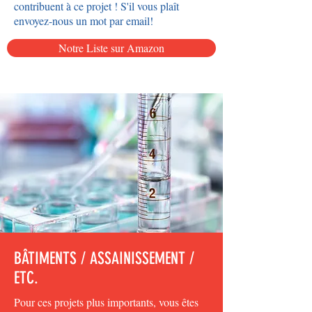
contribuent à ce projet ! S'il vous plaît
envoyez-nous un mot par email!
Notre Liste sur Amazon
BÂTIMENTS / ASSAINISSEMENT /
ETC.
Pour ces projets plus importants, vous êtes