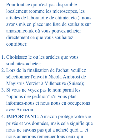
Pour tout ce qui n'est pas disponible
localement (comme les microscopes, les
articles de laboratoire de chimie, etc.), nous
avons mis en place une liste de souhaits sur
amazon.co.uk où vous pouvez acheter
directement ce que vous souhaitez
contribuer:
Choisissez le ou les articles que vous
souhaitez acheter;
Lors de la finalisation de l'achat, veuillez
sélectionner l'envoi à Nicola Ambrosi de
Magistris Verzier à Villeneuve (Suisse);
Si vous ne voyez pas le nom parmi les
"options d'expédition" s'il vous plaît
informez-nous et nous nous en occuperons
avec Amazon;
IMPORTANT:
Amazon protège votre vie
privée et vos données, mais cela signifie que
nous ne savons pas qui a acheté quoi ... et
nous aimerions remercier tous ceux qui